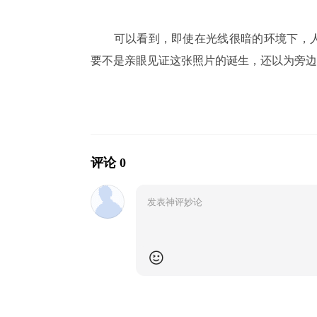
可以看到，即使在光线很暗的环境下，人
要不是亲眼见证这张照片的诞生，还以为旁边
评论 0