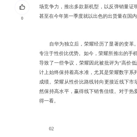
场竞争力，推出多款新机型，以反弹销量证
甚至在今年第一季度就以出色的出货量在国内
0
自华为独立后，荣耀经历了显著的变革。
专注于性价比优势。如今，荣耀所推出的手机，
导致了一些争议，荣耀因此被批评为“高价低
计上始终保持着高水准，尤其是荣耀数字系
成绩。荣耀从性价比路线转向更接近线下市场
然保持高水平，赢得线下销售佳绩。对于热
得一看。
02