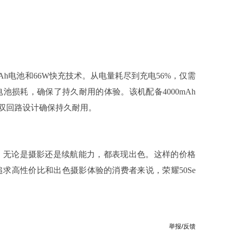
Ah电池和66W快充技术。从电量耗尽到充电56%，仅需
池损耗，确保了持久耐用的体验。该机配备4000mAh
芯双回路设计确保持久耐用。
e，无论是摄影还是续航能力，都表现出色。这样的价格
求高性价比和出色摄影体验的消费者来说，荣耀50Se
举报/反馈