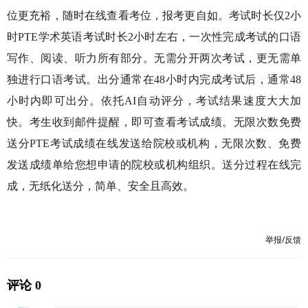
位更充裕，随时在线查看考位，报考更自如。考试时长仅2小
时PTE学术英语考试时长2小时左右，一次性完成考试的口语
写作、阅读、听力所有部分。无需分开两次考试，更无需单
独进行口语考试。出分通常在48小时内完成考试后，通常48
小时内即可出分。依托AI自动评分，考试结果速度大大加
快。考生收到邮件提醒，即可查看考试成绩。无限次数免费
送分PTE考试成绩在线发送给院校或机构，无限次数、免费
发送成绩单给您想申请的院校或机构组织。送分过程在线完
成，无纸化送分，简单、安全且高效。
举报/反馈
评论 0