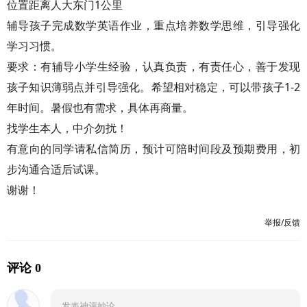
位置距离人大东门1公里
辅导孩子完成数学英语作业，重点培养数学思维，引导强化
学习习惯。
要求：有辅导小学生经验，认真负责，有责任心，善于发现
孩子知识薄弱点并引导强化。希望相对稳定，可以带孩子1-2
年时间。暑假也有需求，具体再商量。
找学生本人，中介勿扰！
有意向的同学请私信简历，预计可陪时间段及预期费用，初
步沟通合适后试课。
谢谢！
举报/反馈
评论 0